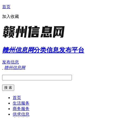
首页
加入收藏
赣州信息网
分类信息发布平台
发布信息
赣州信息网
首页
生活服务
商务服务
供求信息