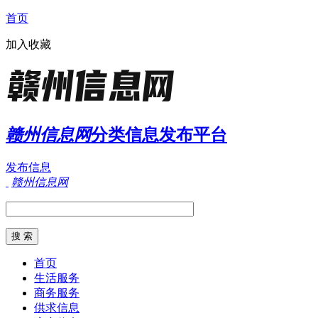
首页
加入收藏
赣州信息网
分类信息发布平台
发布信息
赣州信息网
首页
生活服务
商务服务
供求信息