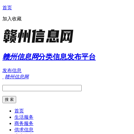
首页
加入收藏
赣州信息网
分类信息发布平台
发布信息
赣州信息网
首页
生活服务
商务服务
供求信息