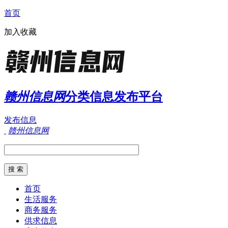
首页
加入收藏
赣州信息网
分类信息发布平台
发布信息
赣州信息网
首页
生活服务
商务服务
供求信息