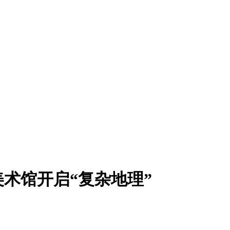
术馆开启“复杂地理”