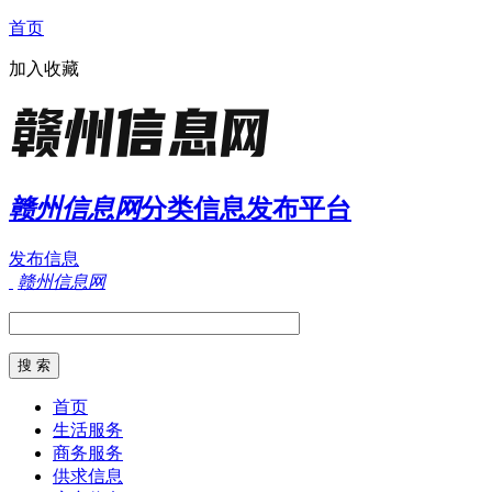
首页
加入收藏
赣州信息网
分类信息发布平台
发布信息
赣州信息网
首页
生活服务
商务服务
供求信息