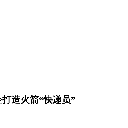
打造火箭“快递员”