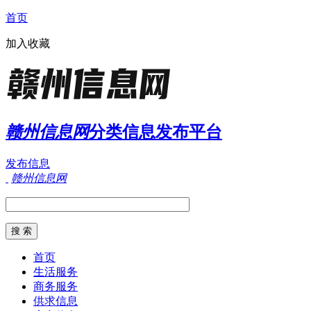
首页
加入收藏
赣州信息网
分类信息发布平台
发布信息
赣州信息网
首页
生活服务
商务服务
供求信息