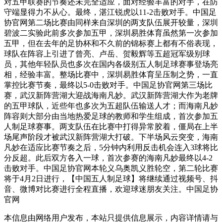
对五甲联赛的节奏还未完全适应，面对经验丰富的对手，在防
守端显得力不从心。最终，湛江锐虎以11-2击败对手。中国足
协官网第二场比赛由同样来自深圳的两支队伍展开较量，深圳
碧波二实验此前多次参加五甲，深圳易胜体育虽然第一次参加
五甲，但在去年的足协杯和不久前的锦标赛上都有不俗表现，
球队在阵容上引进了曾亮、卢岳、贺毅辉等五超冠军级别球
员，其他年轻队员也多次在国内各级别五人制足球赛事登场亮
相，经验丰富。整场比赛中，深圳易胜体育呈压制之势，一直
掌控比赛节奏，最终以5-0击败对手。中国足协官网第三场比
赛，武汉新阵营湖大迎战海南凡妙。武汉新阵营湖大作为老牌
的五甲球队，近些年也多次为五超队伍输送人才；而海南凡妙
阵容则大部分由当地热爱足球的教师和学生组成，首次参加五
人制足球赛事。两支队伍在比赛中打得异常胶着，僵局在上半
场尾声阶段才被武汉新阵营湖大打破。下半场风云突变，海南
凡妙在适应比赛节奏之后，5分钟内利用反击机会连入3球将比
分反超。此后双方各入一球，首次参赛的海南凡妙最终以4-2
击败对手。中国足协官网本轮义乌奥凯义胜轮空，第二轮比赛
将于4月2日进行，【中国五人制足球】将继续通过视频号、抖
音、微博对比赛进行全程直播，欢迎球迷朋友关注。中国足协
官网
本信息由网络用户发布，
本站只提供信息展示，内容详情请与