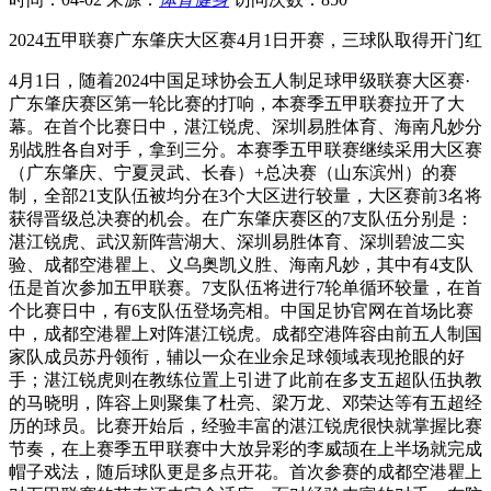
2024五甲联赛广东肇庆大区赛4月1日开赛，三球队取得开门红
4月1日，随着2024中国足球协会五人制足球甲级联赛大区赛·
广东肇庆赛区第一轮比赛的打响，本赛季五甲联赛拉开了大
幕。在首个比赛日中，湛江锐虎、深圳易胜体育、海南凡妙分
别战胜各自对手，拿到三分。本赛季五甲联赛继续采用大区赛
（广东肇庆、宁夏灵武、长春）+总决赛（山东滨州）的赛
制，全部21支队伍被均分在3个大区进行较量，大区赛前3名将
获得晋级总决赛的机会。在广东肇庆赛区的7支队伍分别是：
湛江锐虎、武汉新阵营湖大、深圳易胜体育、深圳碧波二实
验、成都空港瞿上、义乌奥凯义胜、海南凡妙，其中有4支队
伍是首次参加五甲联赛。7支队伍将进行7轮单循环较量，在首
个比赛日中，有6支队伍登场亮相。中国足协官网在首场比赛
中，成都空港瞿上对阵湛江锐虎。成都空港阵容由前五人制国
家队成员苏丹领衔，辅以一众在业余足球领域表现抢眼的好
手；湛江锐虎则在教练位置上引进了此前在多支五超队伍执教
的马晓明，阵容上则聚集了杜亮、梁万龙、邓荣达等有五超经
历的球员。比赛开始后，经验丰富的湛江锐虎很快就掌握比赛
节奏，在上赛季五甲联赛中大放异彩的李威颉在上半场就完成
帽子戏法，随后球队更是多点开花。首次参赛的成都空港瞿上