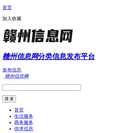
首页
加入收藏
赣州信息网
分类信息发布平台
发布信息
赣州信息网
首页
生活服务
商务服务
供求信息