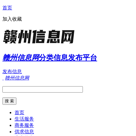
首页
加入收藏
赣州信息网
分类信息发布平台
发布信息
赣州信息网
首页
生活服务
商务服务
供求信息