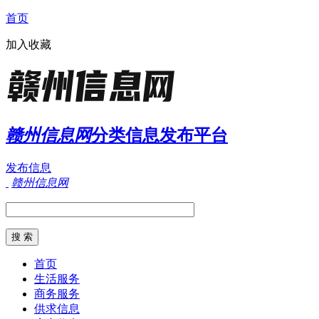
首页
加入收藏
赣州信息网
分类信息发布平台
发布信息
赣州信息网
首页
生活服务
商务服务
供求信息