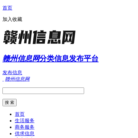
首页
加入收藏
赣州信息网
分类信息发布平台
发布信息
赣州信息网
首页
生活服务
商务服务
供求信息