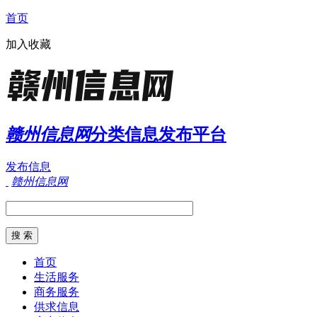
首页
加入收藏
赣州信息网
分类信息发布平台
发布信息
赣州信息网
首页
生活服务
商务服务
供求信息