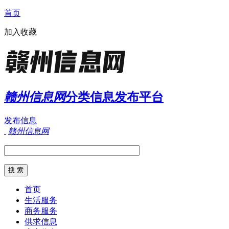
首页
加入收藏
赣州信息网
分类信息发布平台
发布信息
赣州信息网
首页
生活服务
商务服务
供求信息