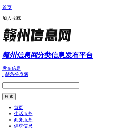
首页
加入收藏
赣州信息网
分类信息发布平台
发布信息
赣州信息网
首页
生活服务
商务服务
供求信息