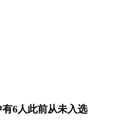
有6人此前从未入选