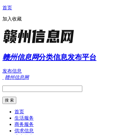
首页
加入收藏
赣州信息网
分类信息发布平台
发布信息
赣州信息网
首页
生活服务
商务服务
供求信息