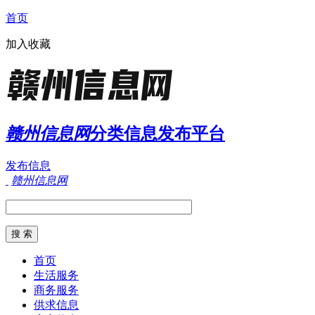
首页
加入收藏
赣州信息网
分类信息发布平台
发布信息
赣州信息网
首页
生活服务
商务服务
供求信息