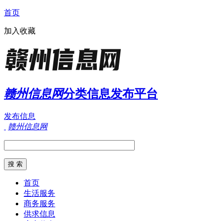
首页
加入收藏
赣州信息网
分类信息发布平台
发布信息
赣州信息网
首页
生活服务
商务服务
供求信息